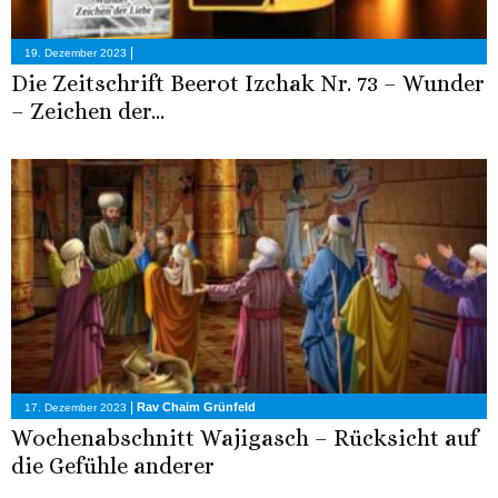
|
19. Dezember 2023
Die Zeitschrift Beerot Izchak Nr. 73 – Wunder
– Zeichen der...
|
Rav Chaim Grünfeld
17. Dezember 2023
Wochenabschnitt Wajigasch – Rücksicht auf
die Gefühle anderer