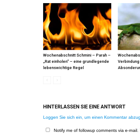
Wochenabschnitt Schmini – Parah –
Wochenabsc
„Rat einholen“ – eine grundlegende
Verbindung 
lebenswichtige Regel
Absonderun
HINTERLASSEN SIE EINE ANTWORT
Loggen Sie sich ein, um einen Kommentar abzu
Notify me of followup comments via e-mail.