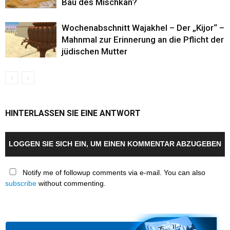
Bau des Mischkan?
Wochenabschnitt Wajakhel – Der „Kijor“ –
Mahnmal zur Erinnerung an die Pflicht der
jüdischen Mutter
HINTERLASSEN SIE EINE ANTWORT
LOGGEN SIE SICH EIN, UM EINEN KOMMENTAR ABZUGEBEN
Notify me of followup comments via e-mail. You can also
subscribe
without commenting.