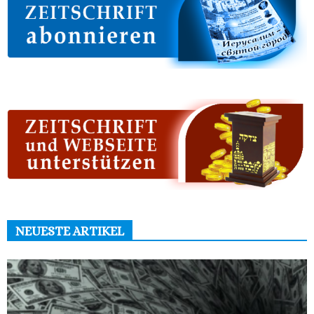
NEUESTE ARTIKEL