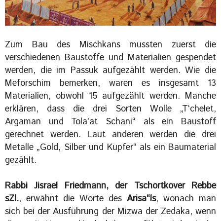
Zum Bau des Mischkans mussten zuerst die
verschiedenen Baustoffe und Materialien gespendet
werden, die im Passuk aufgezählt werden. Wie die
Meforschim bemerken, waren es insgesamt 13
Materialien, obwohl 15 aufgezählt werden. Manche
erklären, dass die drei Sorten Wolle „T‘chelet,
Argaman und Tola’at Schani“ als ein Baustoff
gerechnet werden. Laut anderen werden die drei
Metalle „Gold, Silber und Kupfer“ als ein Baumaterial
gezählt.
Rabbi Jisrael Friedmann, der Tschortkover Rebbe
sZl.
, erwähnt die Worte des
Arisa“ls
, wonach man
sich bei der Ausführung der Mizwa der Zedaka, wenn