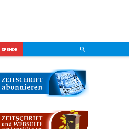
SPENDE