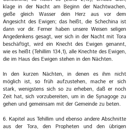
klage in der Nacht am Beginn der Nachtwachen,
gieße gleich Wasser dein Herz aus vor dem
Angesicht des Ewigen; das heißt, die Schechina ist
dann vor dir. Ferner haben unsere Weisen seligen
Angedenkens gesagt, wer sich in der Nacht mit Tora
beschäftigt, wird ein Knecht des Ewigen ge‎nannt,
wie es heißt (Tehillim 134,1), alle Knechte des Ewigen,
die im Haus des Ewigen stehen in den Nächten.
In den kurzen Nächten, in denen es ihm nicht
möglich ist, so früh aufzustehen, mache er sich
stark, wenigstens sich so zu erheben, daß er noch
Zeit hat, sich vorzubereiten, um in die Synagoge zu
gehen und gemeinsam mit der Gemeinde zu beten.
6. Kapitel aus Tehillim und ebenso andere Abschnitte
aus der Tora, den Propheten und den übrigen