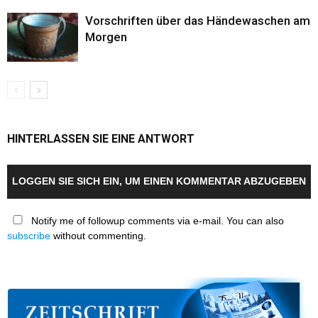
Vorschriften über das Händewaschen am
Morgen
HINTERLASSEN SIE EINE ANTWORT
LOGGEN SIE SICH EIN, UM EINEN KOMMENTAR ABZUGEBEN
Notify me of followup comments via e-mail. You can also
subscribe
without commenting.