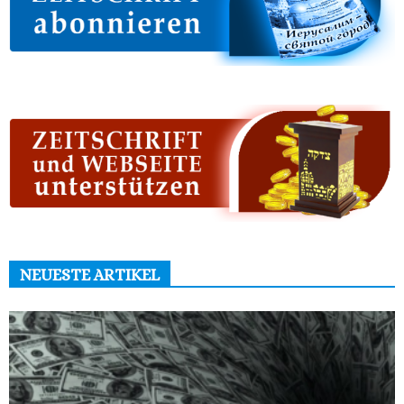
NEUESTE ARTIKEL