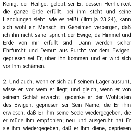
König, der Heilige, gelobt sei Er, dessen Herrlichkeit
die ganze Erde erfüllt, bei ihm steht und seine
Handlungen sieht, wie es heißt (Jirmija 23,24), kann
sich wohl ein Mensch im Geheimen verbergen, daß
ich ihn nicht sähe, spricht der Ewige, da Himmel und
Erde von mir erfüllt sind! Dann werden sicher
Ehrfurcht und Demut aus Furcht vor dem Ewigen.
gepriesen sei Er, über ihn kommen und er wird sich
vor Ihm schämen.
2. Und auch, wenn er sich auf seinem Lager ausruht,
wisse er, vor wem er liegt; und gleich, wenn er von
seinem Schlaf erwacht, gedenke er der Wohltaten
des Ewigen, gepriesen sei Sein Name, die Er ihm
erwiesen, daß Er ihm seine Seele wiedergegeben, die
er müde Ihm empfohlen; neu und ausgeruht hat Er
sie ihm wiedergegeben, daß er Ihm diene, gepriesen