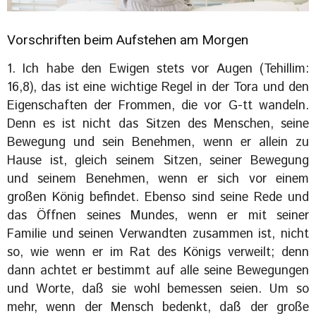
Vorschriften beim Aufstehen am Morgen
1. Ich habe den Ewigen stets vor Augen (Tehillim:
16,8), das ist eine wichtige Regel in der Tora und den
Eigenschaften der Frommen, die vor G-tt wandeln.
Denn es ist nicht das Sitzen des Menschen, seine
Bewegung und sein Benehmen, wenn er allein zu
Hause ist, gleich seinem Sitzen, seiner Bewegung
und seinem Benehmen, wenn er sich vor einem
großen König befindet. Ebenso sind seine Rede und
das Öffnen seines Mundes, wenn er mit seiner
Familie und seinen Verwandten zusammen ist, nicht
so, wie wenn er im Rat des Königs verweilt; denn
dann achtet er bestimmt auf alle seine Bewegungen
und Worte, daß sie wohl bemessen seien. Um so
mehr, wenn der Mensch bedenkt, daß der große