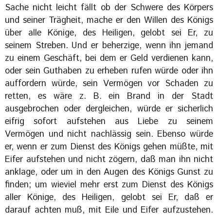
Sache nicht leicht fällt ob der Schwere des Körpers
und seiner Trägheit, mache er den Willen des Königs
über alle Könige, des Heiligen, gelobt sei Er, zu
seinem Streben. Und er beherzige, wenn ihn jemand
zu einem Geschäft, bei dem er Geld verdienen kann,
oder sein Guthaben zu erheben rufen würde oder ihn
auffordern würde, sein Vermögen vor Schaden zu
retten, es wäre z. B. ein Brand in der Stadt
ausgebrochen oder dergleichen, würde er sicherlich
eifrig sofort aufstehen aus Liebe zu seinem
Vermögen und nicht nachlässig sein. Ebenso würde
er, wenn er zum Dienst des Königs gehen müßte, mit
Eifer aufstehen und nicht zögern, daß man ihn nicht
anklage, oder um in den Augen des Königs Gunst zu
finden; um wieviel mehr erst zum Dienst des Königs
aller Könige, des Heiligen, gelobt sei Er, daß er
darauf achten muß, mit Eile und Eifer aufzustehen.