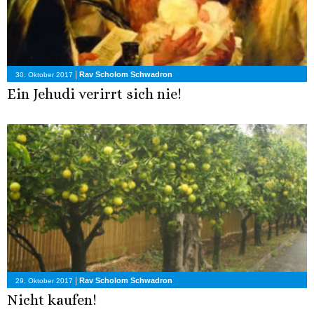
|
Rav Scholom Schwadron
30. Oktober 2017
Ein Jehudi verirrt sich nie!
|
Rav Scholom Schwadron
29. Oktober 2017
Nicht kaufen!