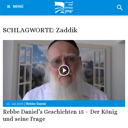
MENÜ
SCHLAGWORTE: Zaddik
|
Rebbe Daniel
12. Juli 2020
Rebbe Daniel’s Geschichten 15 – Der König
und seine Frage