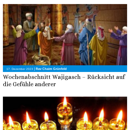
|
Rav Chaim Grünfeld
17. Dezember 2023
Wochenabschnitt Wajigasch – Rücksicht auf
die Gefühle anderer