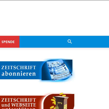
SPENDE