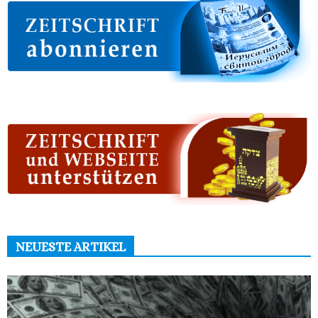
NEUESTE ARTIKEL