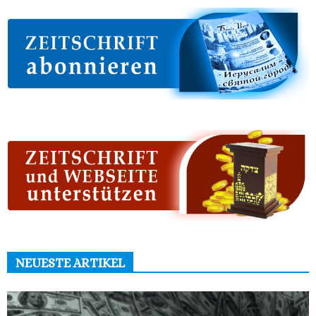
NEUESTE ARTIKEL