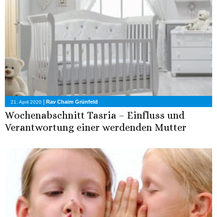
|
Rav Chaim Grünfeld
21. April 2020
Wochenabschnitt Tasria – Einfluss und
Verantwortung einer werdenden Mutter