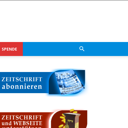
SPENDE