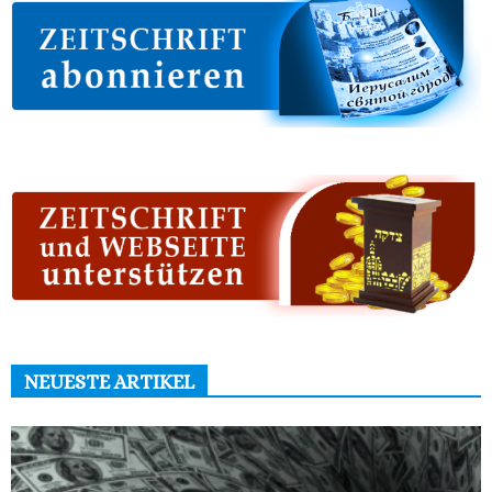
NEUESTE ARTIKEL