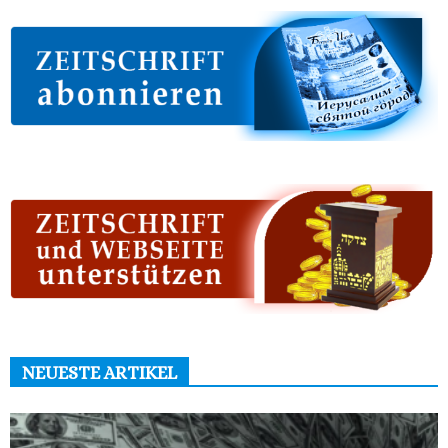
NEUESTE ARTIKEL