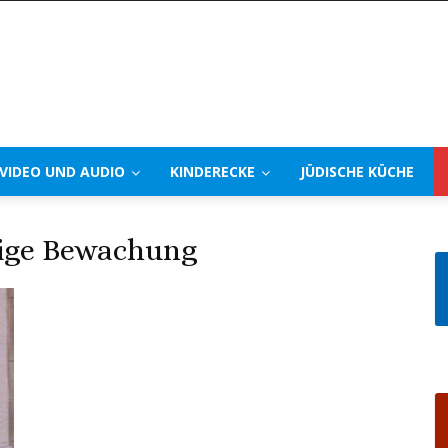
VIDEO UND AUDIO
KINDERECKE
JÜDISCHE KÜCHE
ige Bewachung