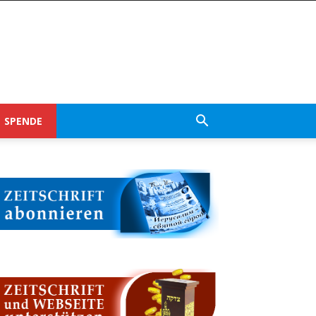
SPENDE