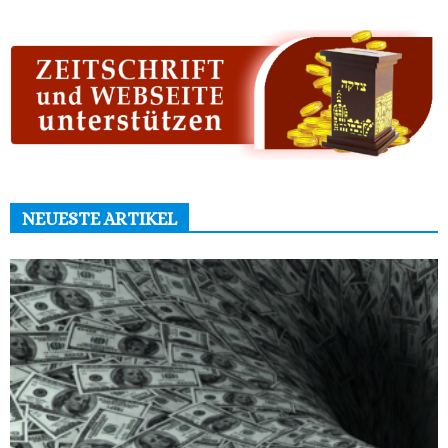
NEUESTE ARTIKEL