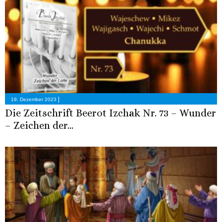
|
19. Dezember 2023
Die Zeitschrift Beerot Izchak Nr. 73 – Wunder
– Zeichen der...