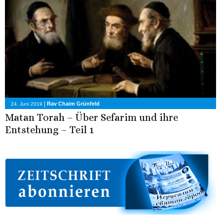
|
Rav Chaim Grünfeld
24. Juni 2019
Matan Torah – Über Sefarim und ihre
Entstehung – Teil 1