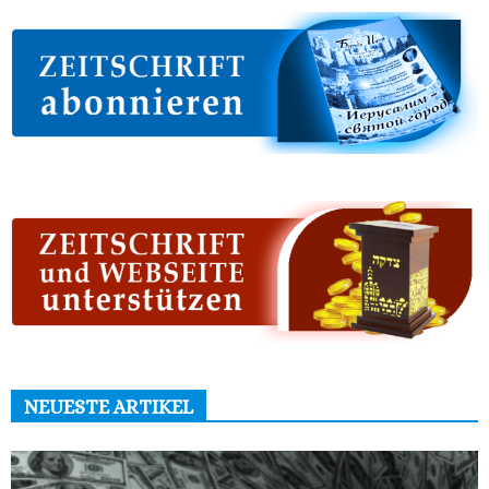
NEUESTE ARTIKEL