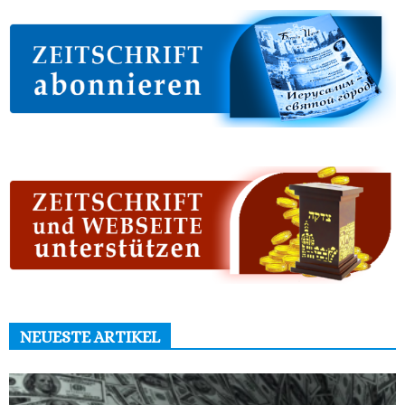
NEUESTE ARTIKEL