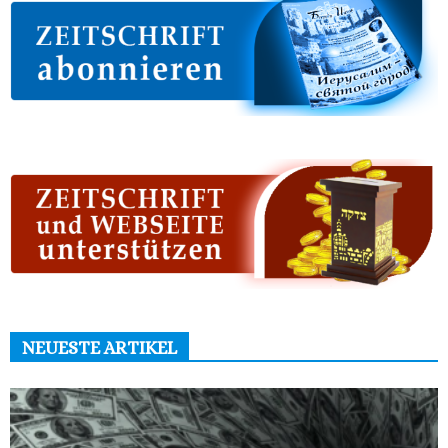
NEUESTE ARTIKEL