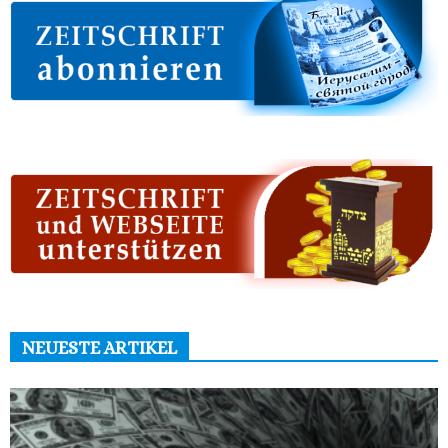
NEUESTE ARTIKEL