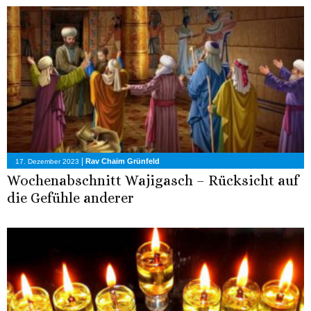
|
Rav Chaim Grünfeld
17. Dezember 2023
Wochenabschnitt Wajigasch – Rücksicht auf
die Gefühle anderer