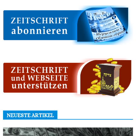
NEUESTE ARTIKEL