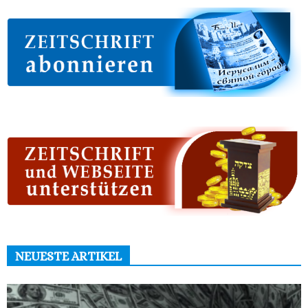
NEUESTE ARTIKEL