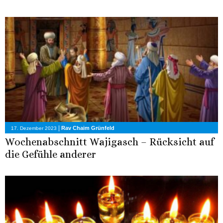
|
Rav Chaim Grünfeld
17. Dezember 2023
Wochenabschnitt Wajigasch – Rücksicht auf
die Gefühle anderer