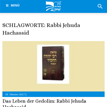
MENÜ
SCHLAGWORTE: Rabbi Jehuda
Hachassid
|
26. Oktober 2017
Das Leben der Gedolim: Rabbi Jehuda