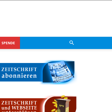
SPENDE