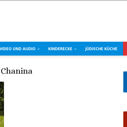
VIDEO UND AUDIO
KINDERECKE
JÜDISCHE KÜCHE
 Chanina