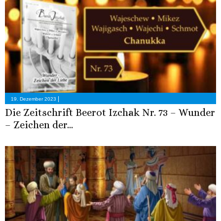
|
19. Dezember 2023
Die Zeitschrift Beerot Izchak Nr. 73 – Wunder
– Zeichen der...