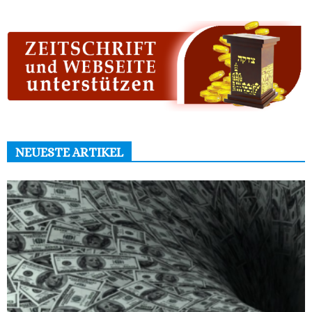
NEUESTE ARTIKEL