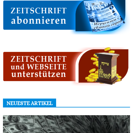
NEUESTE ARTIKEL