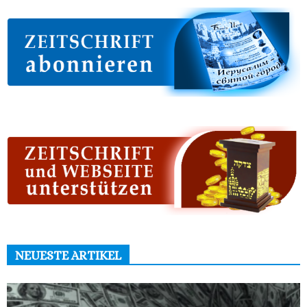
NEUESTE ARTIKEL