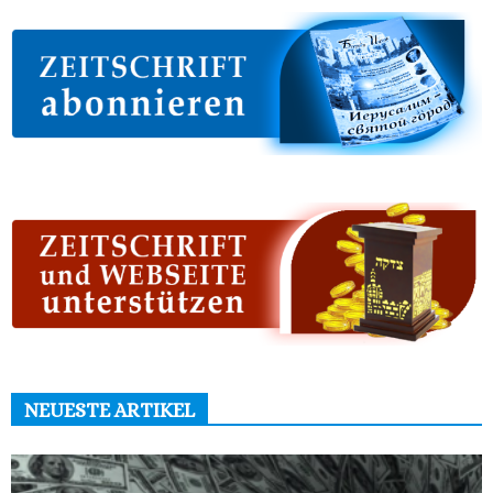
NEUESTE ARTIKEL