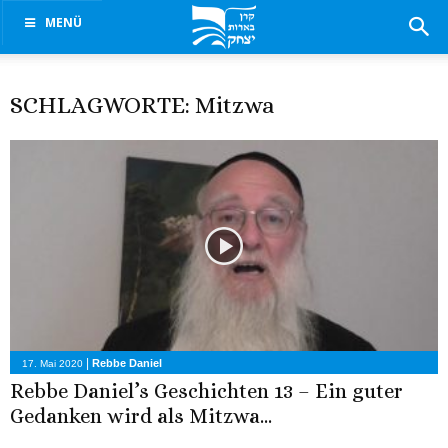
MENÜ
SCHLAGWORTE: Mitzwa
|
Rebbe Daniel
17. Mai 2020
Rebbe Daniel’s Geschichten 13 – Ein guter
Gedanken wird als Mitzwa...