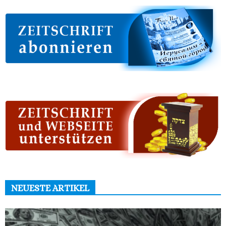
NEUESTE ARTIKEL