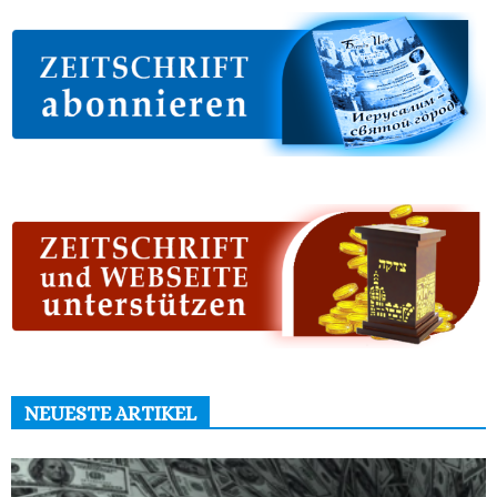
NEUESTE ARTIKEL