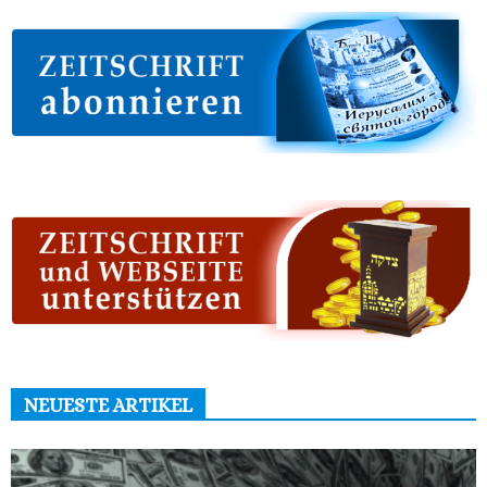
NEUESTE ARTIKEL