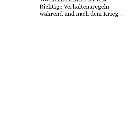
Richtige Verhaltensregeln
während und nach dem Krieg...