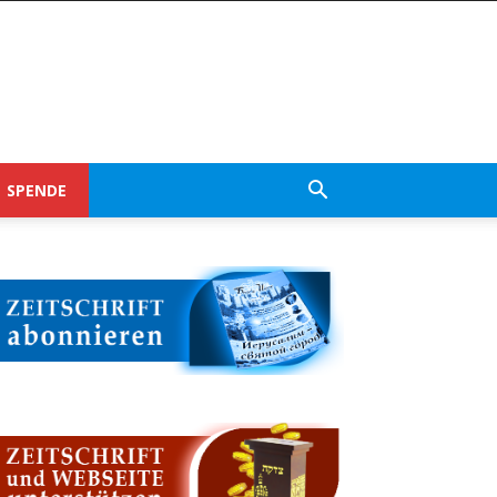
SPENDE