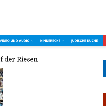
VIDEO UND AUDIO
KINDERECKE
JÜDISCHE KÜCHE
der Riesen