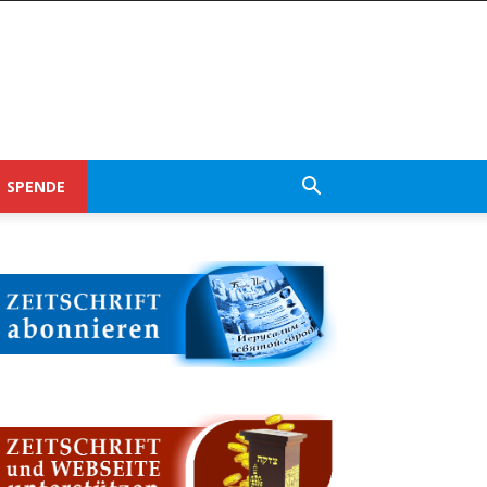
SPENDE