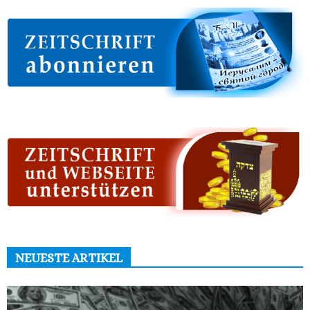
NEUESTE ARTIKEL