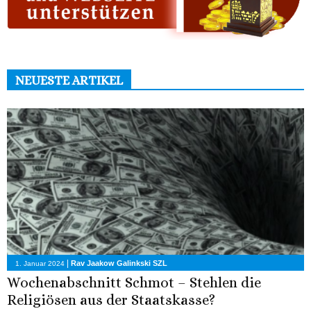
NEUESTE ARTIKEL
|
Rav Jaakow Galinkski SZL
1. Januar 2024
Wochenabschnitt Schmot – Stehlen die
Religiösen aus der Staatskasse?