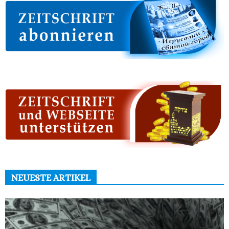
NEUESTE ARTIKEL