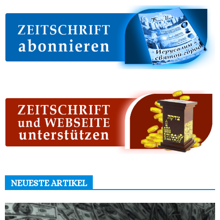
NEUESTE ARTIKEL