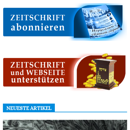
NEUESTE ARTIKEL