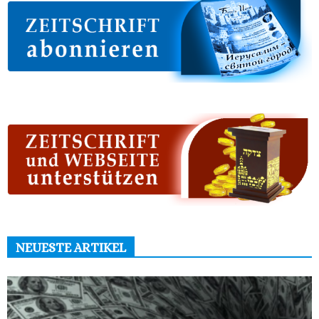
NEUESTE ARTIKEL