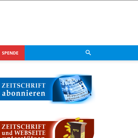
SPENDE