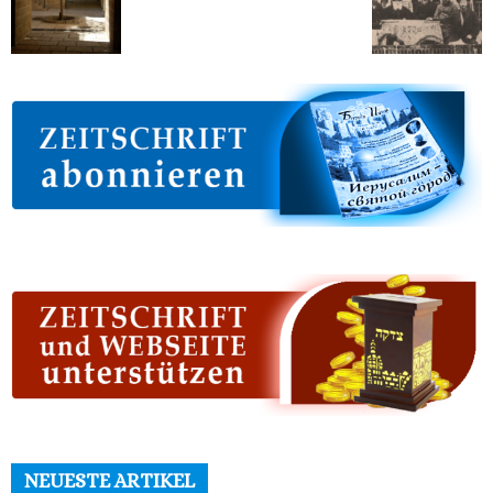
NEUESTE ARTIKEL